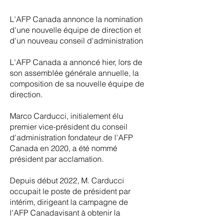
L'AFP Canada annonce la nomination
d'une nouvelle équipe de direction et
d'un nouveau conseil d'administration
L'AFP Canada a annoncé hier, lors de
son assemblée générale annuelle, la
composition de sa nouvelle équipe de
direction.
Marco Carducci, initialement élu
premier vice-président du conseil
d'administration fondateur de l'AFP
Canada en 2020, a été nommé
président par acclamation.
Depuis début 2022, M. Carducci
occupait le poste de président par
intérim, dirigeant la campagne de
l'AFP Canadavisant à obtenir la