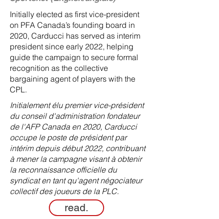
Initially elected as first vice-president
on PFA Canada’s founding board in
2020, Carducci has served as interim
president since early 2022, helping
guide the campaign to secure formal
recognition as the collective
bargaining agent of players with the
CPL.
Initialement élu premier vice-président
du conseil d'administration fondateur
de l'AFP Canada en 2020, Carducci
occupe le poste de président par
intérim depuis début 2022, contribuant
à mener la campagne visant à obtenir
la reconnaissance officielle du
syndicat en tant qu'agent négociateur
collectif des joueurs de la PLC.
read.