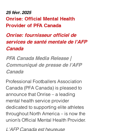
25 févr. 2025
Onrise: Official Mental Health
Provider of PFA Canada
Onrise: fournisseur officiel de
services de santé mentale de l'AFP
Canada
PFA Canada Media Release |
Communiqué de presse de l'AFP
Canada
Professional Footballers Association
Canada (PFA Canada) is pleased to
announce that Onrise – a leading
mental health service provider
dedicated to supporting elite athletes
throughout North America – is now the
union’s Official Mental Health Provider.
L'AFP Canada est heureuse