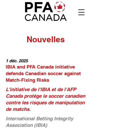
Nouvelles
1 déc. 2025
IBIA and PFA Canada initiative
defends Canadian soccer against
Match-Fixing Risks
L'initiative de l'IBIA et de l'AFP
Canada protège le soccer canadien
contre les risques de manipulation
de matchs.
International Betting Integrity
Association (IBIA)