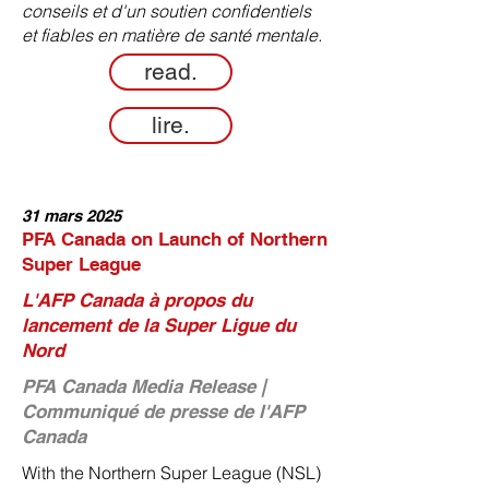
conseils et d'un soutien confidentiels
et fiables en matière de santé mentale.
read.
lire.
31 mars 2025
PFA Canada on Launch of Northern
Super League
L'AFP Canada à propos du
lancement de la Super Ligue du
Nord
PFA Canada Media Release |
Communiqué de presse de l'AFP
Canada
With the Northern Super League (NSL)