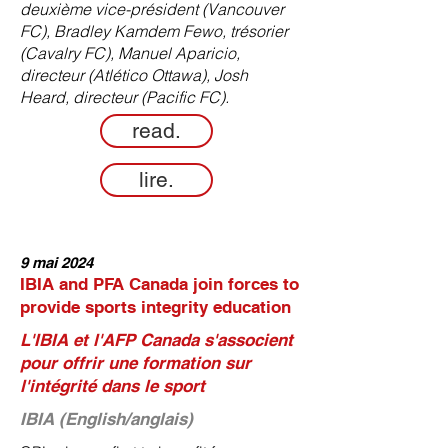
deuxième vice-président (Vancouver
FC), Bradley Kamdem Fewo, trésorier
(Cavalry FC), Manuel Aparicio,
directeur (Atlético Ottawa), Josh
Heard, directeur (Pacific FC).
read.
lire.
9 mai 2024
IBIA and PFA Canada join forces to
provide sports integrity education
L'IBIA et l'AFP Canada s'associent
pour offrir une formation sur
l'intégrité dans le sport
IBIA (English/anglais)