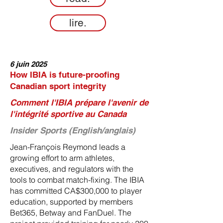
lire.
6 juin 2025
How IBIA is future-proofing
Canadian sport integrity
Comment l'IBIA prépare l'avenir de
l'intégrité sportive au Canada
Insider Sports (English/anglais)
Jean-François Reymond leads a
growing effort to arm athletes,
executives, and regulators with the
tools to combat match-fixing. The IBIA
has committed CA$300,000 to player
education, supported by members
Bet365, Betway and FanDuel. The