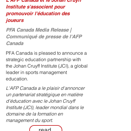
L'AFP Canada et le Johan Cruyff
Institute s'associent pour
promouvoir l'éducation des
joueurs
PFA Canada Media Release |
Communiqué de presse de l'AFP
Canada
PFA Canada is pleased to announce a
strategic education partnership with
the Johan Cruyff Institute (JCI), a global
leader in sports management
education.
L'AFP Canada a le plaisir d'annoncer
un partenariat stratégique en matière
d'éducation avec le Johan Cruyff
Institute (JCI), leader mondial dans le
domaine de la formation en
management du sport.
read.