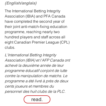
(English/anglais)
The International Betting Integrity
Association (IBIA) and PFA Canada
have completed the second year of
their joint anti-match-fixing education
programme, reaching nearly two
hundred players and staff across all
eight Canadian Premier League (CPL)
clubs.
L'International Betting Integrity
Association (IBIA) et l'AFP Canada ont
achevé la deuxième année de leur
programme éducatif conjoint de lutte
contre la manipulation de matchs. Le
programme a été livré à près de deux
cents joueurs et membres du
personnel des huit clubs de la PLC.
read.