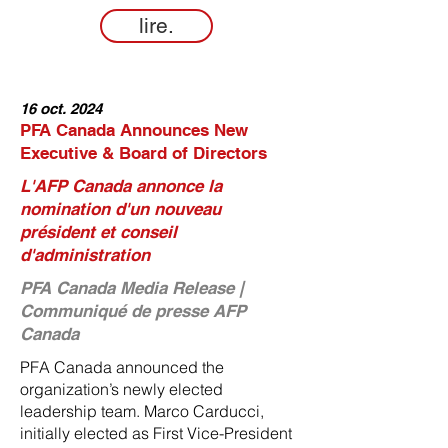
lire.
16 oct. 2024
PFA Canada Announces New
Executive & Board of Directors
L'AFP Canada annonce la
nomination d'un nouveau
président et conseil
d'administration
PFA Canada Media Release |
Communiqué de presse AFP
Canada
PFA Canada announced the
organization’s newly elected
leadership team. Marco Carducci,
initially elected as First Vice-President