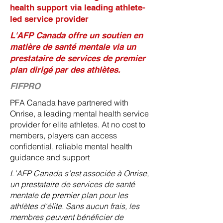
health support via leading athlete-
led service provider
L'AFP Canada offre un soutien en
matière de santé mentale via un
prestataire de services de premier
plan dirigé par des athlètes.
FIFPRO
PFA Canada have partnered with
Onrise, a leading mental health service
provider for elite athletes. At no cost to
members, players can access
confidential, reliable mental health
guidance and support
L'AFP Canada s'est associée à Onrise,
un prestataire de services de santé
mentale de premier plan pour les
athlètes d'élite. Sans aucun frais, les
membres peuvent bénéficier de