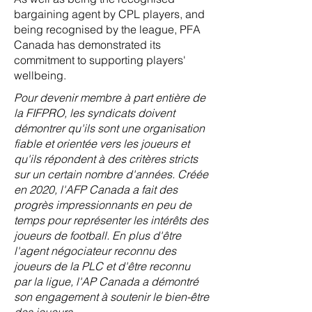
bargaining agent by CPL players, and
being recognised by the league, PFA
Canada has demonstrated its
commitment to supporting players'
wellbeing.
Pour devenir membre à part entière de
la FIFPRO, les syndicats doivent
démontrer qu'ils sont une organisation
fiable et orientée vers les joueurs et
qu'ils répondent à des critères stricts
sur un certain nombre d'années. Créée
en 2020, l'AFP Canada a fait des
progrès impressionnants en peu de
temps pour représenter les intérêts des
joueurs de football. En plus d'être
l'agent négociateur reconnu des
joueurs de la PLC et d'être reconnu
par la ligue, l'AP Canada a démontré
son engagement à soutenir le bien-être