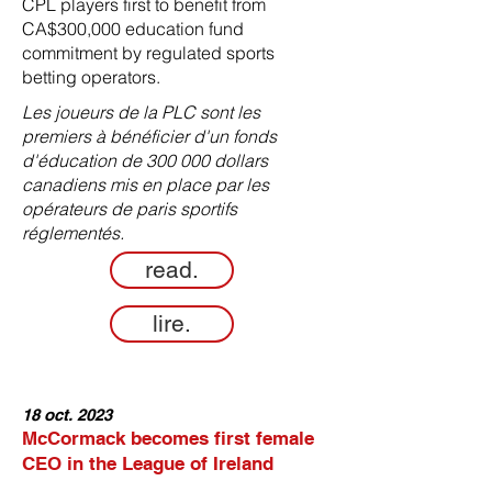
CPL players first to benefit from
CA$300,000 education fund
commitment by regulated sports
betting operators.
Les joueurs de la PLC sont les
premiers à bénéficier d'un fonds
d'éducation de 300 000 dollars
canadiens mis en place par les
opérateurs de paris sportifs
réglementés.
read.
lire.
18 oct. 2023
McCormack becomes first female
CEO in the League of Ireland