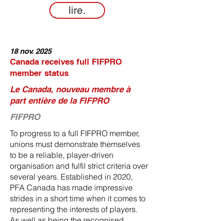
lire.
18 nov. 2025
Canada receives full FIFPRO
member status
Le Canada, nouveau membre à
part entière de la FIFPRO
FIFPRO
To progress to a full FIFPRO member,
unions must demonstrate themselves
to be a reliable, player-driven
organisation and fulfil strict criteria over
several years. Established in 2020,
PFA Canada has made impressive
strides in a short time when it comes to
representing the interests of players.
As well as being the recognised