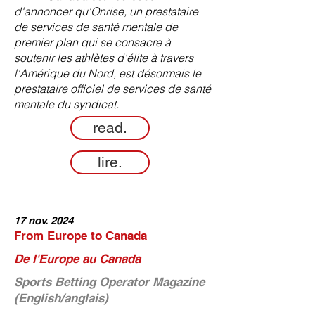
d'annoncer qu'Onrise, un prestataire
de services de santé mentale de
premier plan qui se consacre à
soutenir les athlètes d'élite à travers
l'Amérique du Nord, est désormais le
prestataire officiel de services de santé
mentale du syndicat.
read.
lire.
17 nov. 2024
From Europe to Canada
De l'Europe au Canada
Sports Betting Operator Magazine
(English/anglais)