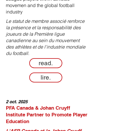
movemen and the global football
industry
Le statut de membre associé renforce
la présence et la responsabilité des
joueurs de la Première ligue
canadienne au sein du mouvement
des athlètes et de l'industrie mondiale
du football.
read.
lire.
2 oct. 2025
PFA Canada & Johan Cruyff
Institute Partner to Promote Player
Education