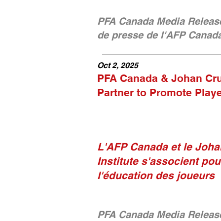
PFA Canada Media Releas
de presse de l'AFP Canad
Oct 2, 2025
PFA Canada & Johan Cruy
Partner to Promote Play
L'AFP Canada et le Joha
Institute s'associent po
l'éducation des joueurs
PFA Canada Media Releas