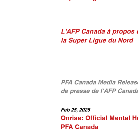
L'AFP Canada à propos 
la Super Ligue du Nord
PFA Canada Media Releas
de presse de l'AFP Canad
Feb 25, 2025
Onrise: Official Mental H
PFA Canada