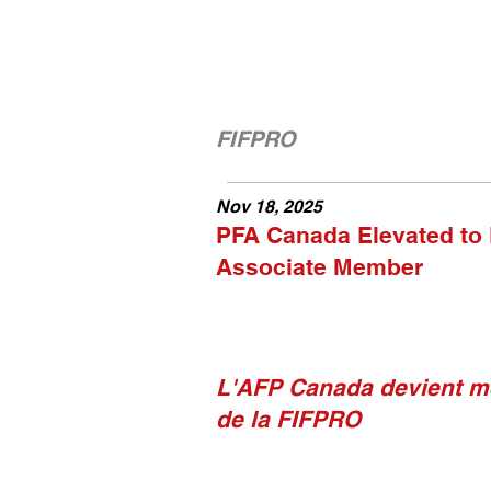
FIFPRO
Nov 18, 2025
PFA Canada Elevated to
Associate Member
L'AFP Canada devient m
de la FIFPRO