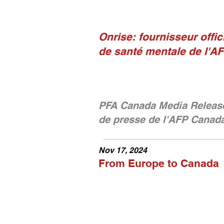
Onrise: fournisseur offic
de santé mentale de l'A
PFA Canada Media Releas
de presse de l'AFP Canad
Nov 17, 2024
From Europe to Canada